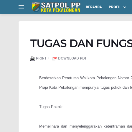
BERANDA
PROFIL
TUGAS DAN FUNGS
PRINT +
DOWNLOAD PDF
Berdasarkan Peraturan Walikota Pekalongan Nomor 
Praja Kota Pekalongan mempunyai tugas pokok dan fun
Tugas Pokok:
Memelihara dan menyelenggarakan ketentraman dan