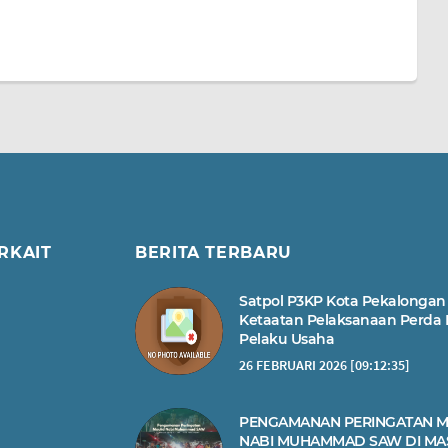
RKAIT
BERITA TERBARU
Satpol P3KP Kota Pekalongan
Ketaatan Pelaksanaan Perda
Pelaku Usaha
26 FEBRUARI 2026 [09:12:35]
PENGAMANAN PERINGATAN M
NABI MUHAMMAD SAW DI MA