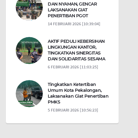
DAN NYAMAN, GENCAR
LAKSANAKAN GIAT
PENERTIBAN PGOT
14 FEBRUARI 2026 [10:39:04]
AKTIF PEDULI KEBERSIHAN
LINGKUNGAN KANTOR,
TINGKATKAN SINERGITAS
DAN SOLIDARITAS SESAMA
6 FEBRUARI 2026 [11:03:25]
Tingkatkan Ketertiban
Umum Kota Pekalongan,
Laksanakan Giat Penertiban
PMKS
5 FEBRUARI 2026 [10:56:23]