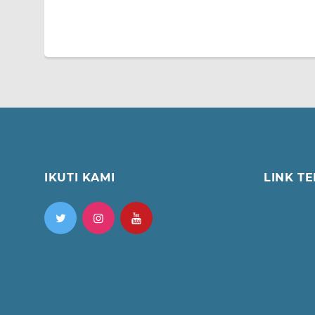
IKUTI KAMI
LINK TE